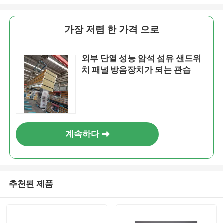
가장 저렴 한 가격 으로
외부 단열 성능 암석 섬유 샌드위
치 패널 방음장치가 되는 관습
계속하다
추천된 제품