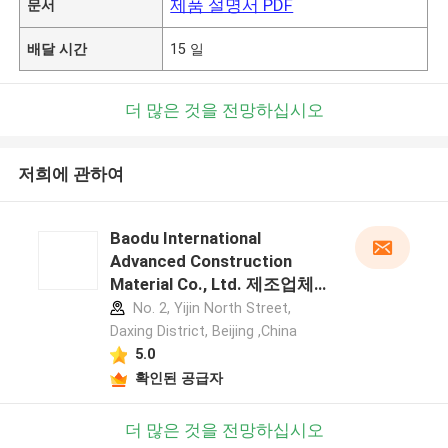
제품 설명서 PDF
문서
배달 시간
15 일
더 많은 것을 전망하십시오
저희에 관하여
Baodu International
Advanced Construction
Material Co., Ltd. 제조업체
프로필
No. 2, Yijin North Street,
Daxing District, Beijing ,China
5.0
확인된 공급자
더 많은 것을 전망하십시오