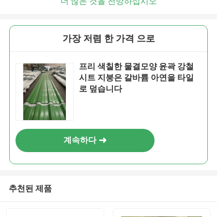
더 많은 것을 전망하십시오
가장 저렴 한 가격 으로
프리 색칠한 물결모양 윤곽 강철
시트 지붕은 갈바륨 아연을 타일
로 덮습니다
계속하다
추천된 제품