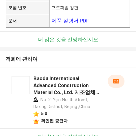
모델 번호
프로파일 강판
제품 설명서 PDF
문서
더 많은 것을 전망하십시오
저희에 관하여
Baodu International
Advanced Construction
Material Co., Ltd. 제조업체
프로필
No. 2, Yijin North Street,
Daxing District, Beijing ,China
5.0
확인된 공급자