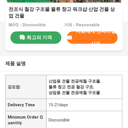
전조식 철강 구조물 물류 창고 워크샵 산업 건물 상
업 건물
MOQ：Discussible
가격：Reasonable
저희에게 연락하십
최고의 가격
시오
제품 설명
산업용 건물 전공제철 구조물
,
강조점:
물류 창고 전공 철강 구조
,
상업용 건물 전공제철 구조물
Delivery Time
15-21days
Minimum Order Q
Discussible
uantity