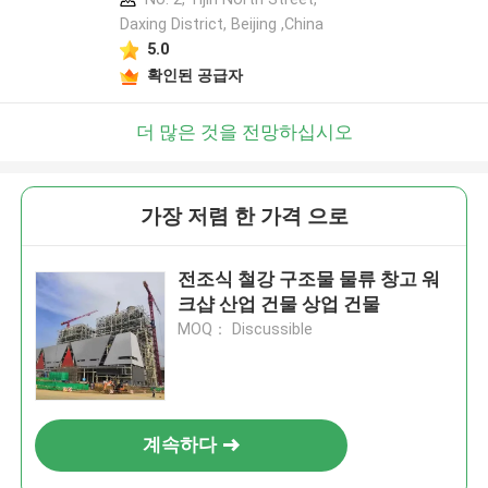
Daxing District, Beijing ,China
5.0
확인된 공급자
더 많은 것을 전망하십시오
가장 저렴 한 가격 으로
전조식 철강 구조물 물류 창고 워
크샵 산업 건물 상업 건물
MOQ： Discussible
계속하다