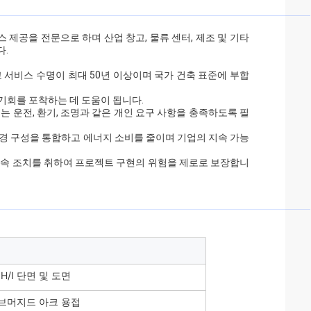
 제공을 전문으로 하며 산업 창고, 물류 센터, 제조 및 기타
다.
고 서비스 수명이 최대 50년 이상이며 국가 건축 표준에 부합
장 기회를 포착하는 데 도움이 됩니다.
기는 운전, 환기, 조명과 같은 개인 요구 사항을 충족하도록 필
친환경 구성을 통합하고 에너지 소비를 줄이며 기업의 지속 가능
지 후속 조치를 취하여 프로젝트 구현의 위험을 제로로 보장합니
 H/I 단면 및 도면
브머지드 아크 용접