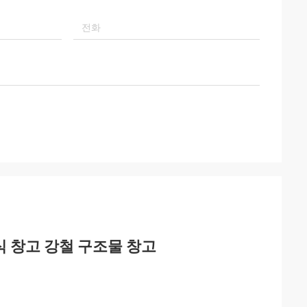
립식 창고 강철 구조물 창고